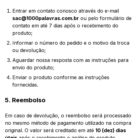
Entrar em contato conosco através do e-mail
sac@1000palavras.com.br
ou pelo formulário de
contato em até 7 dias após o recebimento do
produto;
Informar o número do pedido e o motivo da troca
ou devolução;
Aguardar nossa resposta com as instruções para
envio do produto;
Enviar o produto conforme as instruções
fornecidas.
5. Reembolso
Em caso de devolução, o reembolso será processado
no mesmo método de pagamento utilizado na compra
original. O valor será creditado em até
10 (dez) dias
úteis
após o recebimento e análise do produto