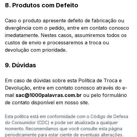
8. Produtos com Defeito
Caso o produto apresente defeito de fabricação ou
divergência com o pedido, entre em contato conosco
imediatamente. Nestes casos, assumiremos todos os
custos de envio e processaremos a troca ou
devolução com prioridade.
9. Dúvidas
Em caso de dúvidas sobre esta Política de Troca e
Devolução, entre em contato conosco através do e-
mail
sac@1000palavras.com.br
ou pelo formulário
de contato disponível em nosso site.
Esta política está em conformidade com o Código de Defesa
do Consumidor (CDC) e pode ser atualizada a qualquer
momento. Recomendamos que você consulte esta página
periodicamente para estar ciente de eventuais alterações.