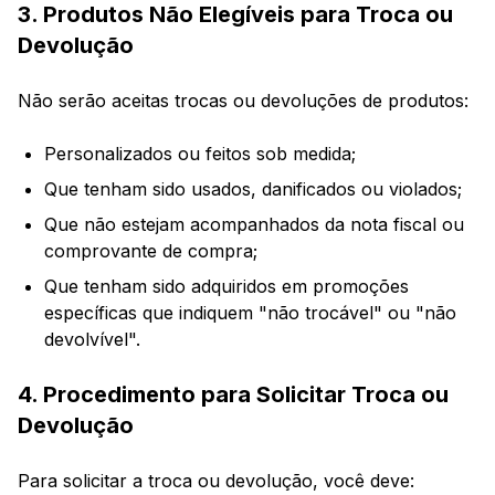
3. Produtos Não Elegíveis para Troca ou
Devolução
Não serão aceitas trocas ou devoluções de produtos:
Personalizados ou feitos sob medida;
Que tenham sido usados, danificados ou violados;
Que não estejam acompanhados da nota fiscal ou
comprovante de compra;
Que tenham sido adquiridos em promoções
específicas que indiquem "não trocável" ou "não
devolvível".
4. Procedimento para Solicitar Troca ou
Devolução
Para solicitar a troca ou devolução, você deve: