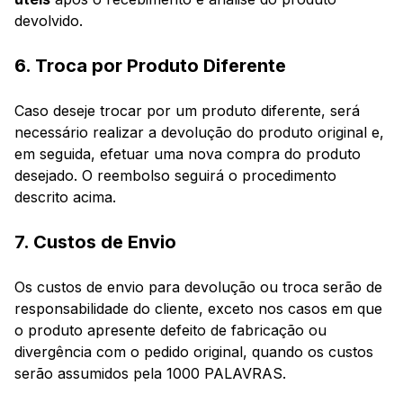
devolvido.
6. Troca por Produto Diferente
Caso deseje trocar por um produto diferente, será
necessário realizar a devolução do produto original e,
em seguida, efetuar uma nova compra do produto
desejado. O reembolso seguirá o procedimento
descrito acima.
7. Custos de Envio
Os custos de envio para devolução ou troca serão de
responsabilidade do cliente, exceto nos casos em que
o produto apresente defeito de fabricação ou
divergência com o pedido original, quando os custos
serão assumidos pela 1000 PALAVRAS.