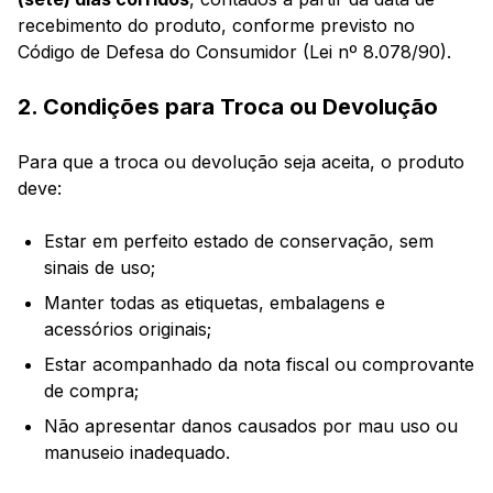
recebimento do produto, conforme previsto no
Código de Defesa do Consumidor (Lei nº 8.078/90).
2. Condições para Troca ou Devolução
Para que a troca ou devolução seja aceita, o produto
deve:
Estar em perfeito estado de conservação, sem
sinais de uso;
Manter todas as etiquetas, embalagens e
acessórios originais;
Estar acompanhado da nota fiscal ou comprovante
de compra;
Não apresentar danos causados por mau uso ou
manuseio inadequado.